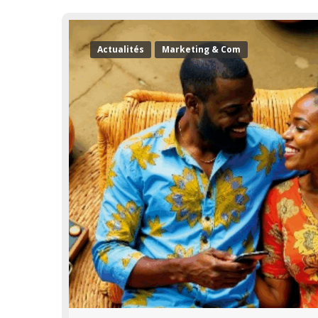
Actualités
Marketing & Com