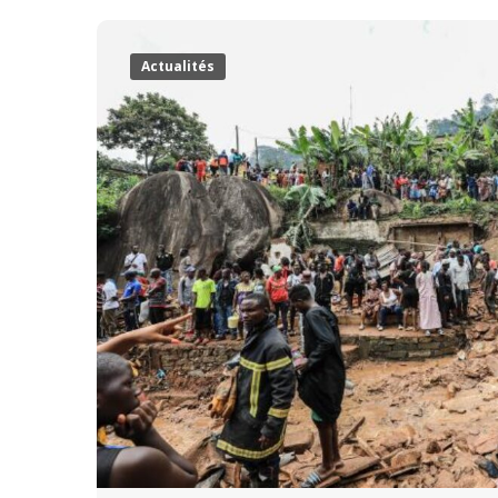
Actualités