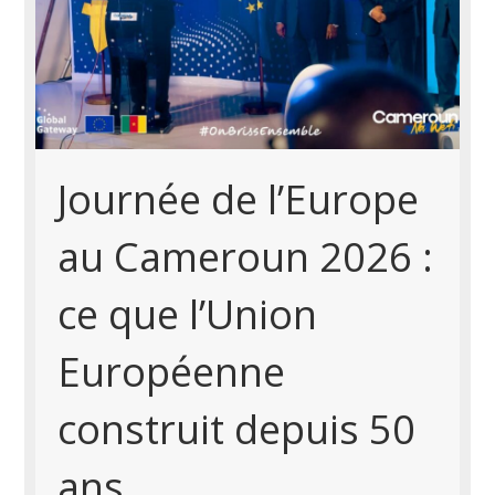
Journée de l’Europe
au Cameroun 2026 :
ce que l’Union
Européenne
construit depuis 50
ans.