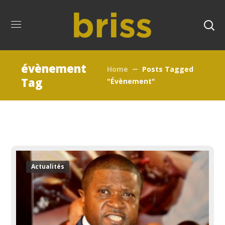
évènement
Home
Posts Tagged
Tag
"évènement"
Actualités