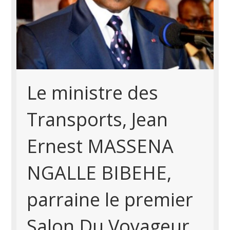
Le ministre des
Transports, Jean
Ernest MASSENA
NGALLE BIBEHE,
parraine le premier
Salon Du Voyageur