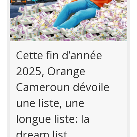
Cette fin d’année
2025, Orange
Cameroun dévoile
une liste, une
longue liste: la
dream list