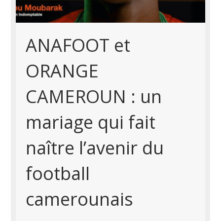
ANAFOOT et
ORANGE
CAMEROUN : un
mariage qui fait
naître l’avenir du
football
camerounais