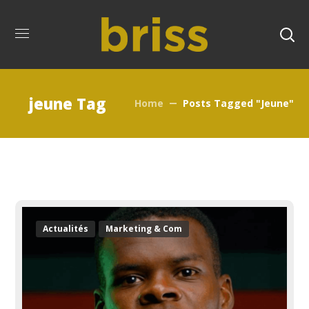
jeune Tag
Home
Posts Tagged "jeune"
Actualités
Marketing & Com