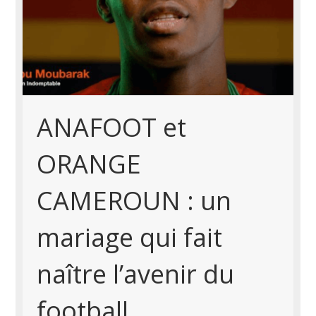
ANAFOOT et
ORANGE
CAMEROUN : un
mariage qui fait
naître l’avenir du
football