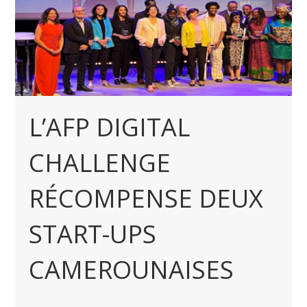
L’AFP DIGITAL
CHALLENGE
RÉCOMPENSE DEUX
START-UPS
CAMEROUNAISES