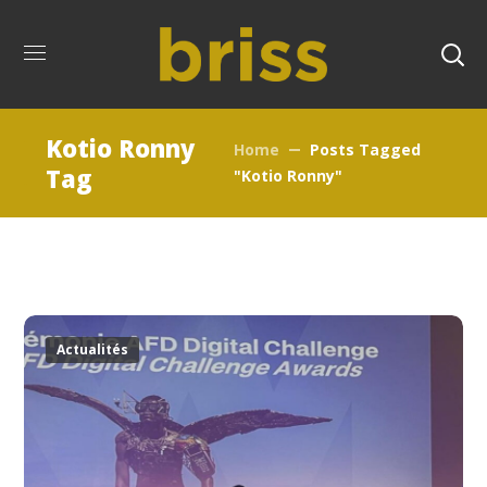
Kotio Ronny
Home
Posts Tagged
Tag
"Kotio Ronny"
Actualités