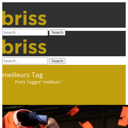
meilleurs Tag
Home
Posts Tagged "meilleurs"