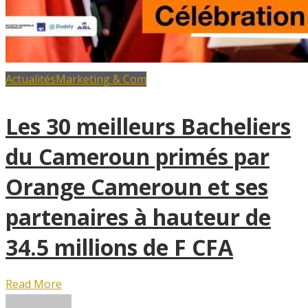
Actualités
Marketing & Com
Les 30 meilleurs Bacheliers
du Cameroun primés par
Orange Cameroun et ses
partenaires à hauteur de
34.5 millions de F CFA
Read More