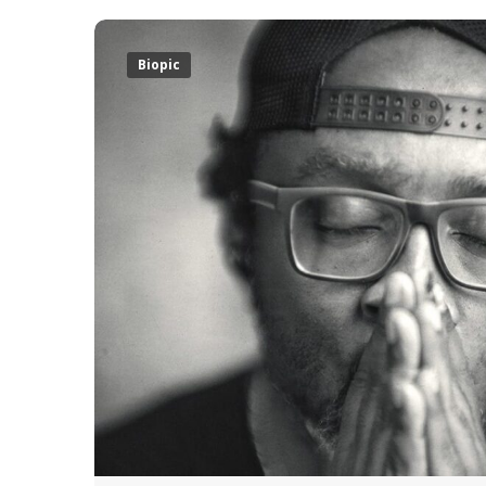
Biopic