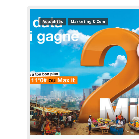
Actualités
Marketing & Com