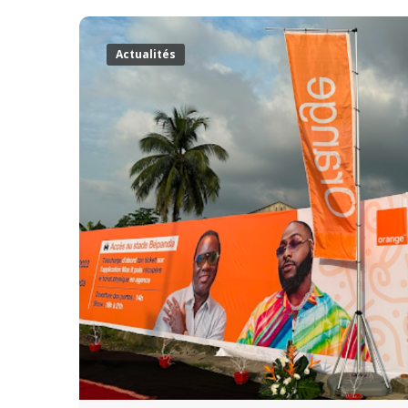
Actualités