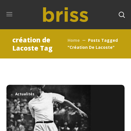
création de
Home
Posts Tagged
Lacoste Tag
"création De Lacoste"
Actualités