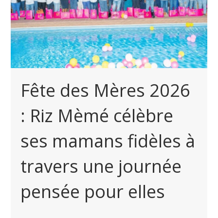
Fête des Mères 2026
: Riz Mèmé célèbre
ses mamans fidèles à
travers une journée
pensée pour elles