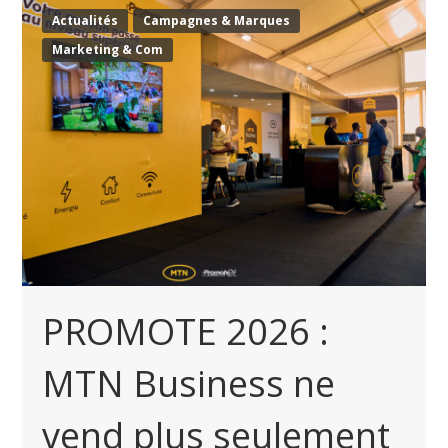
Actualités
Campagnes & Marques
Marketing & Com
PROMOTE 2026 :
MTN Business ne
vend plus seulement