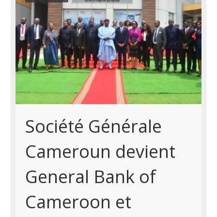
Société Générale
Cameroun devient
General Bank of
Cameroon et