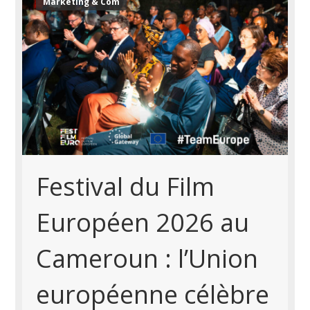
Marketing & Com
Festival du Film
Européen 2026 au
Cameroun : l’Union
européenne célèbre