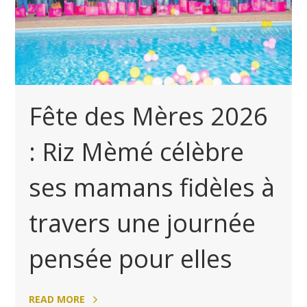
Fête des Mères 2026
: Riz Mèmé célèbre
ses mamans fidèles à
travers une journée
pensée pour elles
READ MORE