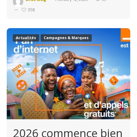
358
Actualités
Campagnes & Marques
2026 commence bien