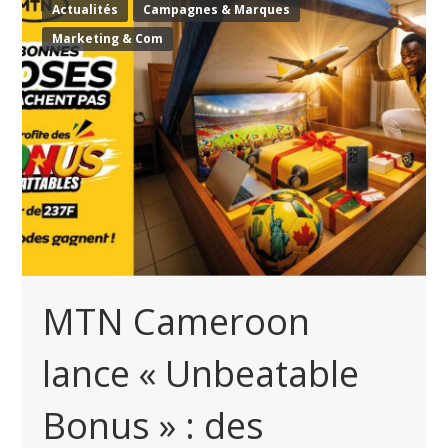
Actualités
Campagnes & Marques
Marketing & Com
MTN Cameroon
lance « Unbeatable
Bonus » : des