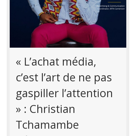
« L’achat média,
c’est l’art de ne pas
gaspiller l’attention
» : Christian
Tchamambe