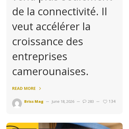
de la connectivité. Il
veut accélérer la
croissance des
entreprises
camerounaises.
READ MORE
134
Briss Mag
June 18, 2026
283