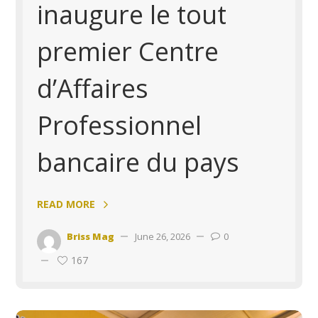
inaugure le tout
premier Centre
d’Affaires
Professionnel
bancaire du pays
READ MORE
Briss Mag
June 26, 2026
0
167