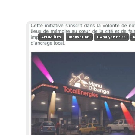
Actualités
Innovation
L'Analyse Briss