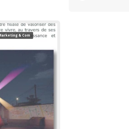
Marketing & Com