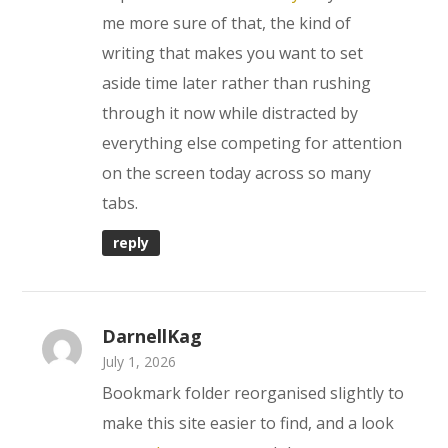
me more sure of that, the kind of
writing that makes you want to set
aside time later rather than rushing
through it now while distracted by
everything else competing for attention
on the screen today across so many
tabs.
reply
DarnellKag
July 1, 2026
Bookmark folder reorganised slightly to
make this site easier to find, and a look