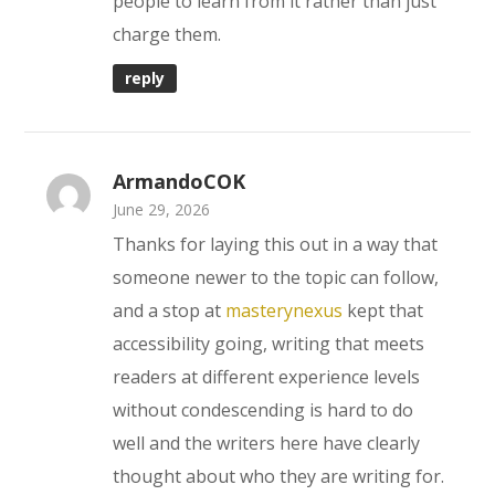
people to learn from it rather than just
charge them.
reply
ArmandoCOK
June 29, 2026
Thanks for laying this out in a way that
someone newer to the topic can follow,
and a stop at
masterynexus
kept that
accessibility going, writing that meets
readers at different experience levels
without condescending is hard to do
well and the writers here have clearly
thought about who they are writing for.