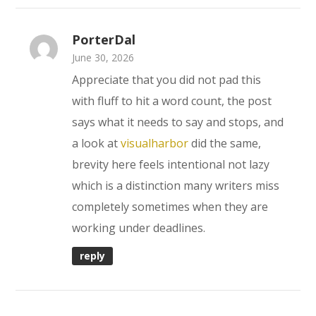
PorterDal
June 30, 2026
Appreciate that you did not pad this
with fluff to hit a word count, the post
says what it needs to say and stops, and
a look at
visualharbor
did the same,
brevity here feels intentional not lazy
which is a distinction many writers miss
completely sometimes when they are
working under deadlines.
reply