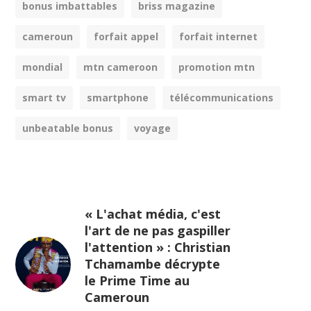
bonus imbattables
briss magazine
cameroun
forfait appel
forfait internet
mondial
mtn cameroon
promotion mtn
smart tv
smartphone
télécommunications
unbeatable bonus
voyage
« L'achat média, c'est
l'art de ne pas gaspiller
l'attention » : Christian
Tchamambe décrypte
le Prime Time au
Cameroun