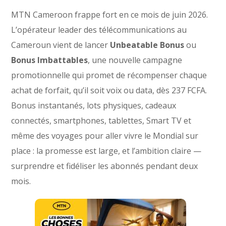
MTN Cameroon frappe fort en ce mois de juin 2026.
L’opérateur leader des télécommunications au
Cameroun vient de lancer
Unbeatable Bonus
ou
Bonus Imbattables
, une nouvelle campagne
promotionnelle qui promet de récompenser chaque
achat de forfait, qu’il soit voix ou data, dès 237 FCFA.
Bonus instantanés, lots physiques, cadeaux
connectés, smartphones, tablettes, Smart TV et
même des voyages pour aller vivre le Mondial sur
place : la promesse est large, et l’ambition claire —
surprendre et fidéliser les abonnés pendant deux
mois.