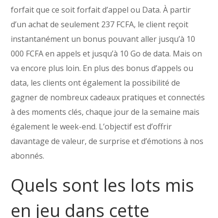
forfait que ce soit forfait d’appel ou Data. À partir
d’un achat de seulement 237 FCFA, le client reçoit
instantanément un bonus pouvant aller jusqu’à 10
000 FCFA en appels et jusqu’à 10 Go de data. Mais on
va encore plus loin. En plus des bonus d’appels ou
data, les clients ont également la possibilité de
gagner de nombreux cadeaux pratiques et connectés
à des moments clés, chaque jour de la semaine mais
également le week-end. L’objectif est d’offrir
davantage de valeur, de surprise et d’émotions à nos
abonnés.
Quels sont les lots mis
en jeu dans cette