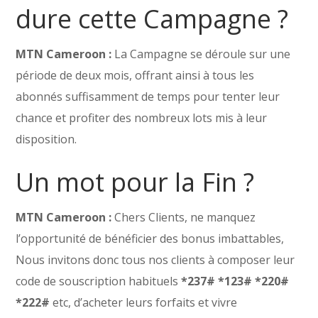
dure cette Campagne ?
MTN Cameroon :
La Campagne se déroule sur une
période de deux mois, offrant ainsi à tous les
abonnés suffisamment de temps pour tenter leur
chance et profiter des nombreux lots mis à leur
disposition.
Un mot pour la Fin ?
MTN Cameroon :
Chers Clients, ne manquez
l’opportunité de bénéficier des bonus imbattables,
Nous invitons donc tous nos clients à composer leur
code de souscription habituels
*237#
*123#
*220#
*222#
etc, d’acheter leurs forfaits et vivre