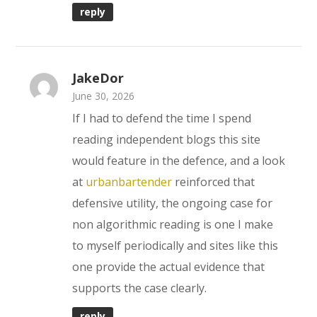
reply
JakeDor
June 30, 2026
If I had to defend the time I spend
reading independent blogs this site
would feature in the defence, and a look
at
urbanbartender
reinforced that
defensive utility, the ongoing case for
non algorithmic reading is one I make
to myself periodically and sites like this
one provide the actual evidence that
supports the case clearly.
reply