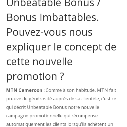
Unbeatable Bonus /
Bonus Imbattables.
Pouvez-vous nous
expliquer le concept de
cette nouvelle
promotion ?
MTN Cameroon :
Comme à son habitude, MTN fait
preuve de générosité auprès de sa clientèle, c’est ce
qui décrit Unbeatable Bonus notre nouvelle
campagne promotionnelle qui récompense
automatiquement les clients lorsqu’ils achètent un