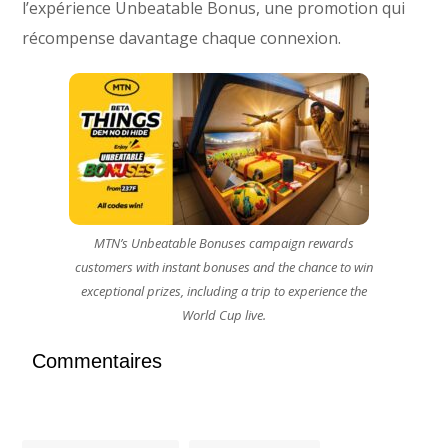
l’expérience Unbeatable Bonus, une promotion qui
récompense davantage chaque connexion.
MTN’s Unbeatable Bonuses campaign rewards
customers with instant bonuses and the chance to win
exceptional prizes, including a trip to experience the
World Cup live.
Commentaires