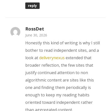
reply
RossDet
June 30, 2026
Honestly this kind of writing is why I still
bother to read independent sites, and a
look at
deliverynexus
extended that
broader reflection, the few sites that
justify continued attention to non
algorithmic content are sites like this
one and finding them periodically is
enough to keep my reading habits
oriented toward independent rather
than aggregated content.