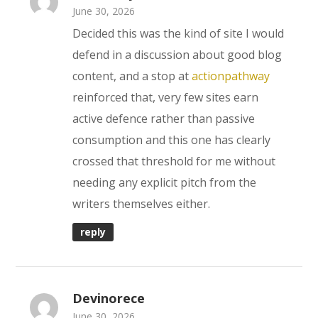
June 30, 2026
Decided this was the kind of site I would
defend in a discussion about good blog
content, and a stop at
actionpathway
reinforced that, very few sites earn
active defence rather than passive
consumption and this one has clearly
crossed that threshold for me without
needing any explicit pitch from the
writers themselves either.
reply
Devinorece
June 30, 2026