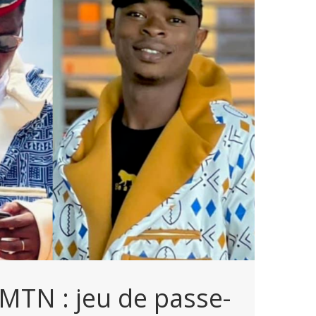
MTN : jeu de passe-