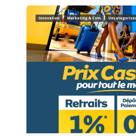
Innovation
Marketing & Com
Uncategorize