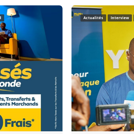
d
Actualités
Interview