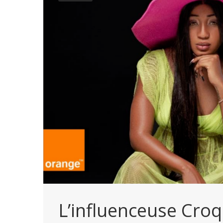
L’influenceuse Cro