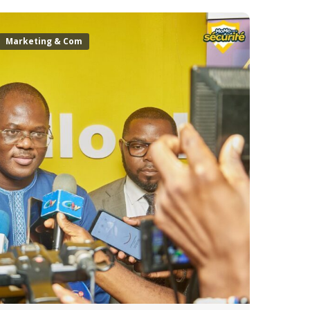
Marketing & Com