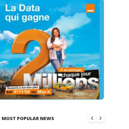
MOST POPULAR NEWS