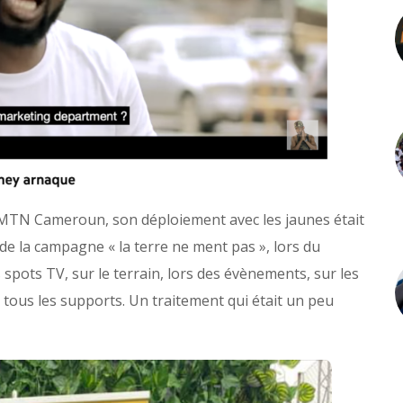
 MTN Cameroun, son déploiement avec les jaunes était
 de la campagne « la terre ne ment pas », lors du
spots TV, sur le terrain, lors des évènements, sur les
 tous les supports. Un traitement qui était un peu