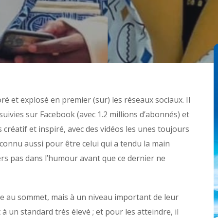
é et explosé en premier (sur) les réseaux sociaux. Il
suivies sur Facebook (avec 1.2 millions d’abonnés) et
créatif et inspiré, avec des vidéos les unes toujours
t connu aussi pour être celui qui a tendu la main
ers pas dans l’humour avant que ce dernier ne
re au sommet, mais à un niveau important de leur
à un standard très élevé ; et pour les atteindre, il