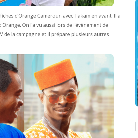
fiches d’Orange Cameroun avec Takam en avant. Il a
’Orange. On l’a vu aussi lors de l’évènement de
V de la campagne et il prépare plusieurs autres