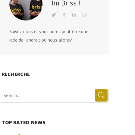
Im Briss !
Suivez-nous et vous aurez peut-être une
idée de l’endroit où nous allons?
RECHERCHE
TOP RATED NEWS