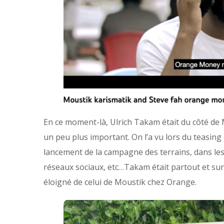
En ce moment-là, Ulrich Takam était du côté de
un peu plus important. On l’a vu lors du teasing
lancement de la campagne des terrains, dans les 
réseaux sociaux, etc…Takam était partout et sur
éloigné de celui de Moustik chez Orange.