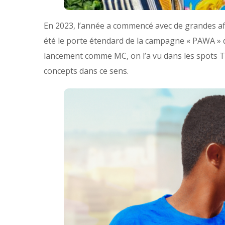
En 2023, l’année a commencé avec de grandes af
été le porte étendard de la campagne « PAWA » d
lancement comme MC, on l’a vu dans les spots T
concepts dans ce sens.