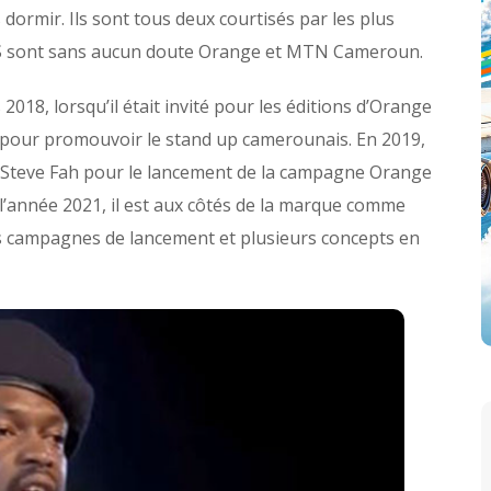
dormir. Ils sont tous deux courtisés par les plus
 sont sans aucun doute Orange et MTN Cameroun.
18, lorsqu’il était invité pour les éditions d’Orange
pour promouvoir le stand up camerounais. En 2019,
e Steve Fah pour le lancement de la campagne Orange
’année 2021, il est aux côtés de la marque comme
urs campagnes de lancement et plusieurs concepts en