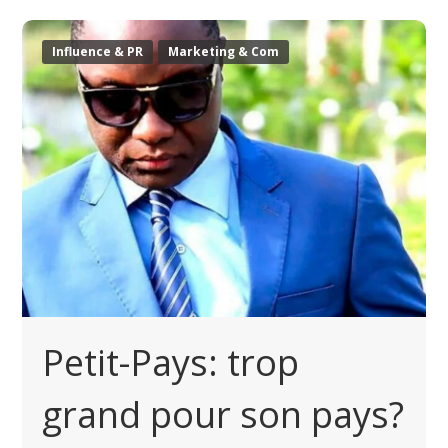
Influence & PR
Marketing & Com
Petit-Pays: trop
grand pour son pays?