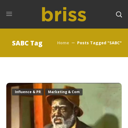
SABC Tag
Home
Posts Tagged "SABC"
Influence & PR
Marketing & Com