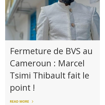
Fermeture de BVS au
Cameroun : Marcel
Tsimi Thibault fait le
point !
READ MORE