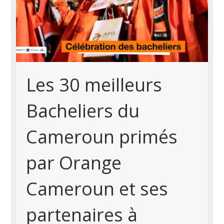
Les 30 meilleurs
Bacheliers du
Cameroun primés
par Orange
Cameroun et ses
partenaires à