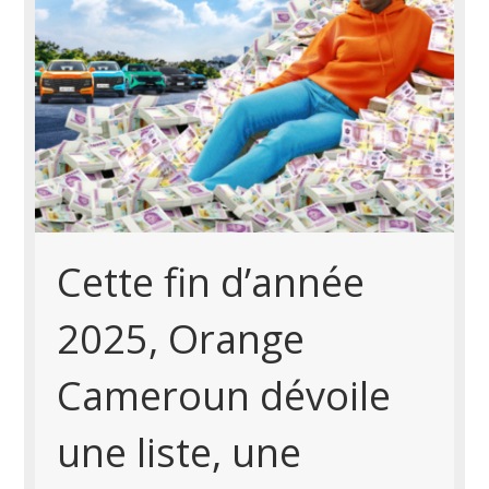
Cette fin d’année
2025, Orange
Cameroun dévoile
une liste, une