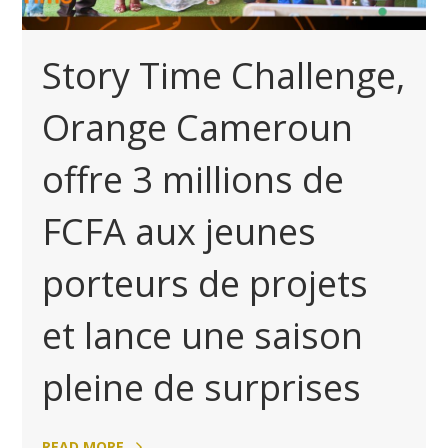
Story Time Challenge,
Orange Cameroun
offre 3 millions de
FCFA aux jeunes
porteurs de projets
et lance une saison
pleine de surprises
READ MORE