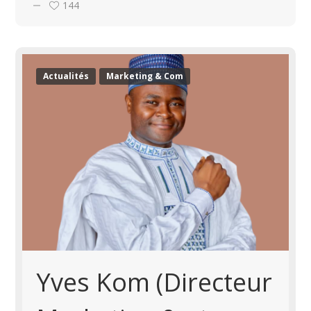
144
Actualités
Marketing & Com
Yves Kom (Directeur