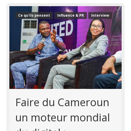
Ce qu'ils pensent
Influence & PR
Interview
Faire du Cameroun
un moteur mondial