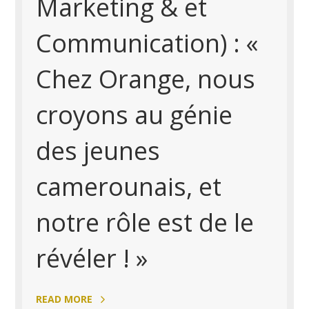
Marketing & et
Communication) : «
Chez Orange, nous
croyons au génie
des jeunes
camerounais, et
notre rôle est de le
révéler ! »
READ MORE