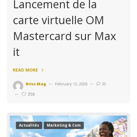
Lancement de la
carte virtuelle OM
Mastercard sur Max
it
READ MORE
Briss Mag
February 12, 2026
35
358
Actualités
Marketing & Com