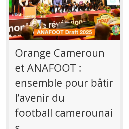
Orange Cameroun
et ANAFOOT :
ensemble pour bâtir
l’avenir du
football camerounai
s