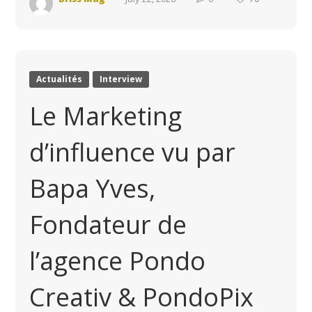
Actualités
Interview
Le Marketing
d’influence vu par
Bapa Yves,
Fondateur de
l’agence Pondo
Creativ & PondoPix