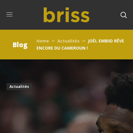
Home
Actualités
JOËL EMBIID RÊVE
Blog
ENCORE DU CAMEROUN !
Actualités