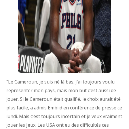
“Le Cameroun, je suis né là bas. J’ai toujours voulu
représenter mon pays, mais mon but c’est aussi de
jouer. Si le Cameroun était qualifié, le choix aurait été
plus facile, a admis Embiid en conférence de presse ce
lundi. Mais c’est toujours incertain et je veux vraiment
jouer les Jeux. Les USA ont eu des difficultés ces