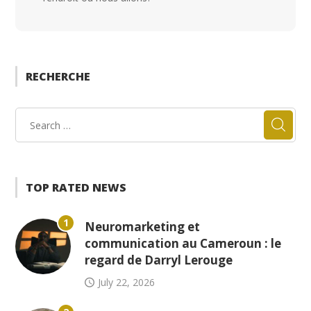
RECHERCHE
TOP RATED NEWS
1
Neuromarketing et
communication au Cameroun : le
regard de Darryl Lerouge
July 22, 2026