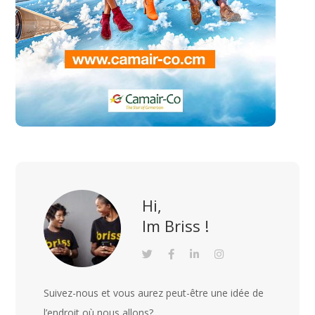
Hi,
Im Briss !
Suivez-nous et vous aurez peut-être une idée de
l’endroit où nous allons?