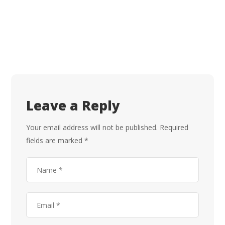
Leave a Reply
Your email address will not be published.
Required
fields are marked
*