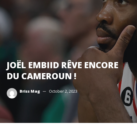
JOËL EMBIID RÊVE ENCORE
DU CAMEROUN !
Briss Mag
October 2, 2023