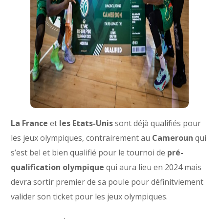
La France
et
les Etats-Unis
sont déjà qualifiés pour
les jeux olympiques, contrairement au
Cameroun
qui
s’est bel et bien qualifié pour le tournoi de
pré-
qualification olympique
qui aura lieu en 2024 mais
devra sortir premier de sa poule pour définitviement
valider son ticket pour les jeux olympiques.