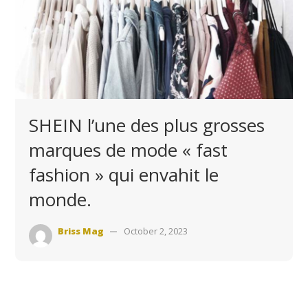
SHEIN l’une des plus grosses
marques de mode « fast
fashion » qui envahit le
monde.
Briss Mag
October 2, 2023