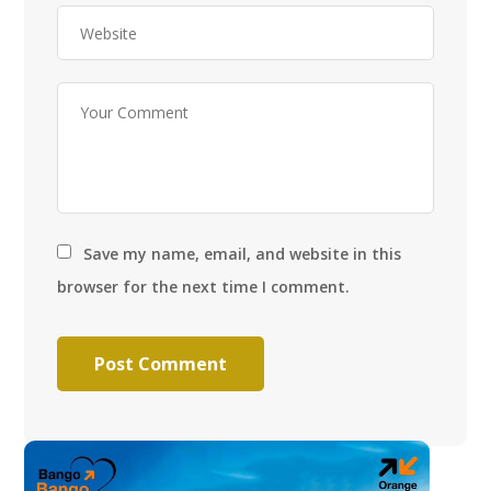
Save my name, email, and website in this
browser for the next time I comment.