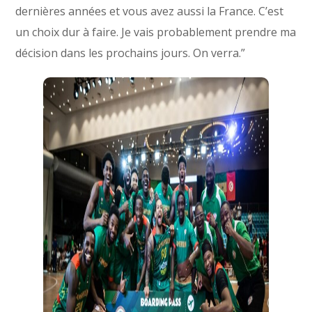
dernières années et vous avez aussi la France. C’est
un choix dur à faire. Je vais probablement prendre ma
décision dans les prochains jours. On verra.”