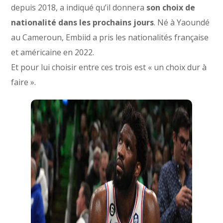
depuis 2018, a indiqué qu’il donnera
son choix de
nationalité dans les prochains jours
. Né à Yaoundé
au Cameroun, Embiid a pris les nationalités française
et américaine en 2022.
Et pour lui choisir entre ces trois est « un choix dur à
faire ».