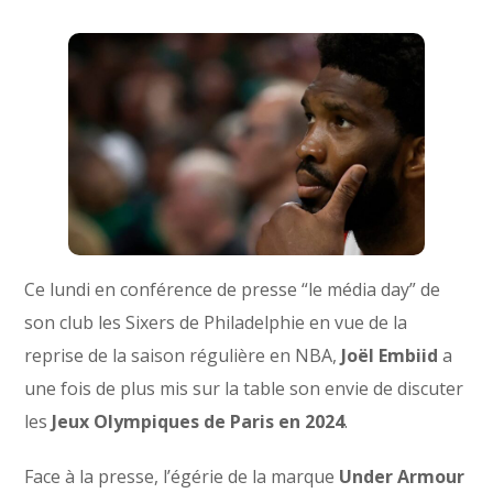
Ce lundi en conférence de presse “le média day” de
son club les Sixers de Philadelphie en vue de la
reprise de la saison régulière en NBA,
Joël Embiid
a
une fois de plus mis sur la table son envie de discuter
les
Jeux Olympiques de Paris en 2024
.
Face à la presse, l’égérie de la marque
Under Armour