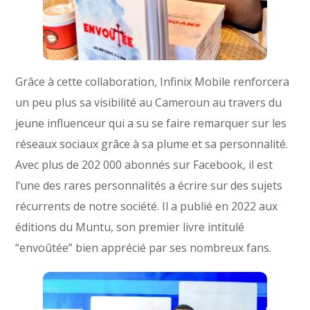
Grâce à cette collaboration, Infinix Mobile renforcera
un peu plus sa visibilité au Cameroun au travers du
jeune influenceur qui a su se faire remarquer sur les
réseaux sociaux grâce à sa plume et sa personnalité.
Avec plus de 202 000 abonnés sur Facebook, il est
l’une des rares personnalités a écrire sur des sujets
récurrents de notre société. Il a publié en 2022 aux
éditions du Muntu, son premier livre intitulé
“envoûtée” bien apprécié par ses nombreux fans.