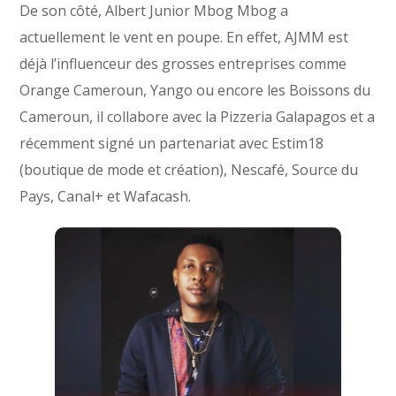
De son côté, Albert Junior Mbog Mbog a
actuellement le vent en poupe. En effet, AJMM est
déjà l’influenceur des grosses entreprises comme
Orange Cameroun, Yango ou encore les Boissons du
Cameroun, il collabore avec la Pizzeria Galapagos et a
récemment signé un partenariat avec Estim18
(boutique de mode et création), Nescafé, Source du
Pays, Canal+ et Wafacash.