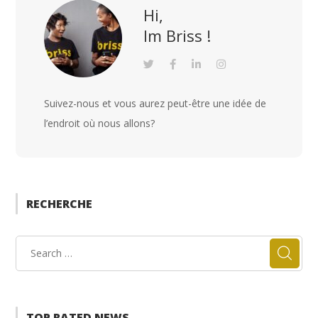
Hi,
Im Briss !
Suivez-nous et vous aurez peut-être une idée de
l’endroit où nous allons?
RECHERCHE
TOP RATED NEWS