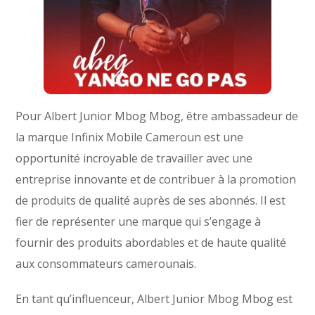
Pour Albert Junior Mbog Mbog, être ambassadeur de
la marque Infinix Mobile Cameroun est une
opportunité incroyable de travailler avec une
entreprise innovante et de contribuer à la promotion
de produits de qualité auprès de ses abonnés. Il est
fier de représenter une marque qui s’engage à
fournir des produits abordables et de haute qualité
aux consommateurs camerounais.
En tant qu’influenceur, Albert Junior Mbog Mbog est