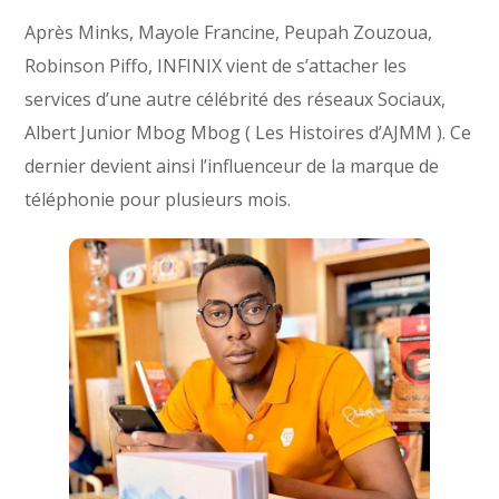
Après Minks, Mayole Francine, Peupah Zouzoua,
Robinson Piffo, INFINIX vient de s’attacher les
services d’une autre célébrité des réseaux Sociaux,
Albert Junior Mbog Mbog ( Les Histoires d’AJMM ). Ce
dernier devient ainsi l’influenceur de la marque de
téléphonie pour plusieurs mois.