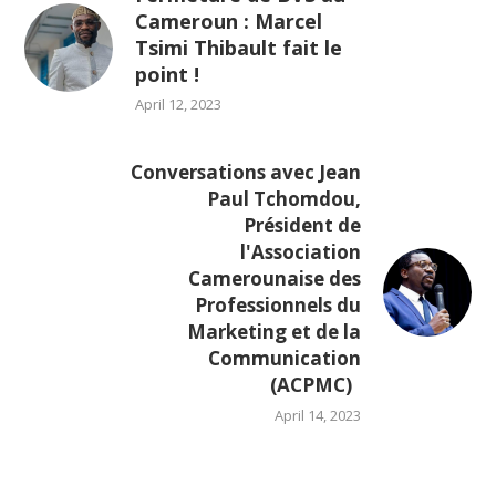
Cameroun : Marcel
Tsimi Thibault fait le
point !
April 12, 2023
Conversations avec Jean
Paul Tchomdou,
Président de
l'Association
Camerounaise des
Professionnels du
Marketing et de la
Communication
(ACPMC)
April 14, 2023