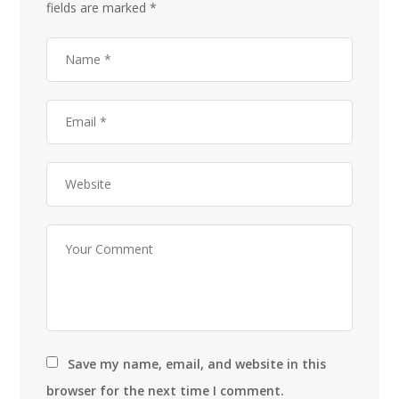
fields are marked
*
Save my name, email, and website in this
browser for the next time I comment.