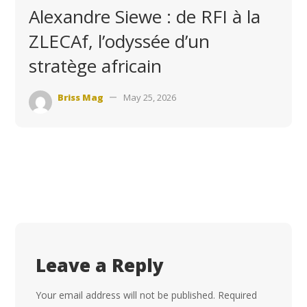
Alexandre Siewe : de RFI à la
ZLECAf, l’odyssée d’un
stratège africain
Briss Mag
May 25, 2026
Leave a Reply
Your email address will not be published.
Required