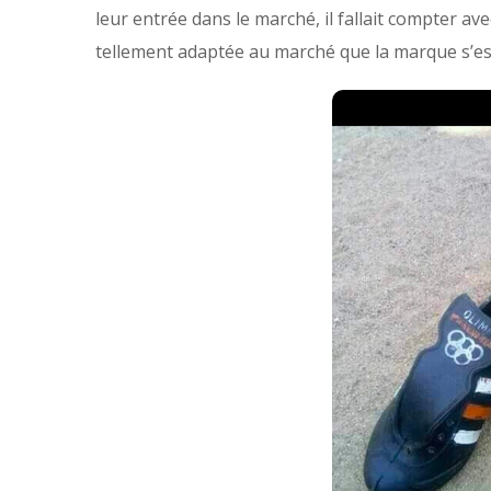
leur entrée dans le marché, il fallait compter ave
tellement adaptée au marché que la marque s’