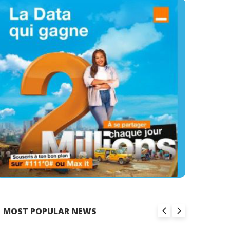
MOST POPULAR NEWS