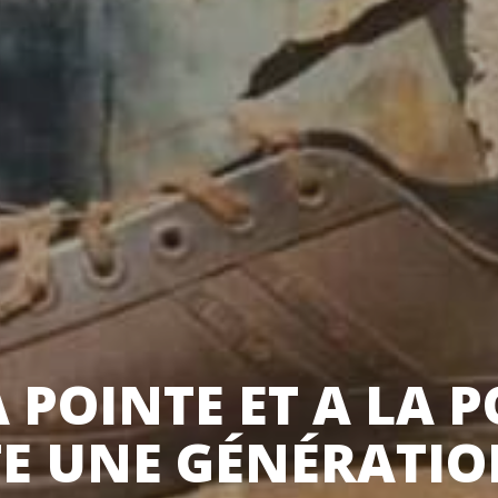
 POINTE ET A LA 
TE UNE GÉNÉRATI