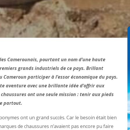
 les Camerounais, pourtant un nom d’une haute
emiers grands industriels de ce pays. Brillant
au Cameroun participer à l’essor économique du pays.
te aventure avec une brillante idée d’offrir aux
chaussures ont une seule mission : tenir aux pieds
e partout.
éponymes ont un grand succès. Car le besoin était bien
marques de chaussures n’avaient pas encore pu faire