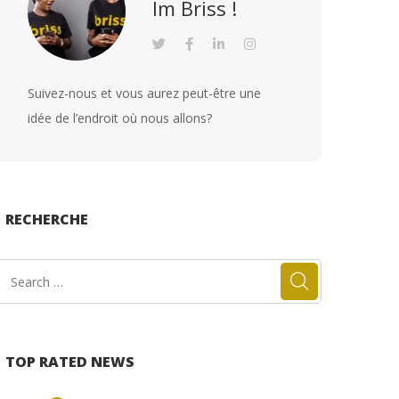
Im Briss !
Suivez-nous et vous aurez peut-être une
idée de l’endroit où nous allons?
RECHERCHE
TOP RATED NEWS