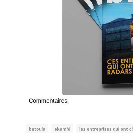
Commentaires
batoula
ekambi
les entreprises qui ont 