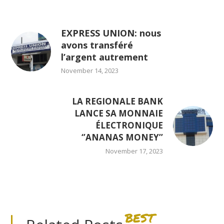
EXPRESS UNION: nous
avons transféré
l’argent autrement
November 14, 2023
LA REGIONALE BANK
LANCE SA MONNAIE
ÉLECTRONIQUE
‘’ANANAS MONEY’’
November 17, 2023
BEST