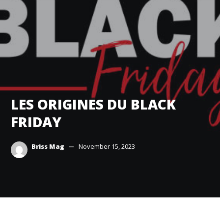
LES ORIGINES DU BLACK
FRIDAY
Briss Mag
November 15, 2023