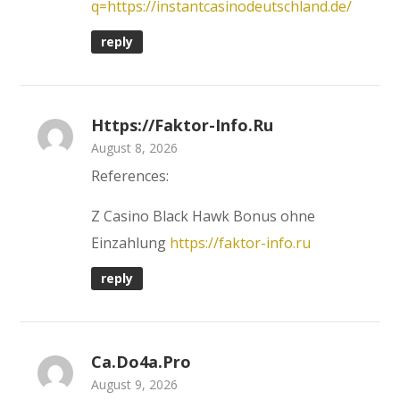
q=https://instantcasinodeutschland.de/
reply
Https://faktor-Info.ru
August 8, 2026
References:
Z Casino Black Hawk Bonus ohne
Einzahlung
https://faktor-info.ru
reply
Ca.do4a.pro
August 9, 2026