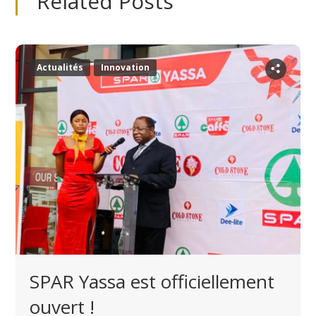
Related Posts
Actualités
Innovation
SPAR Yassa est officiellement
ouvert !