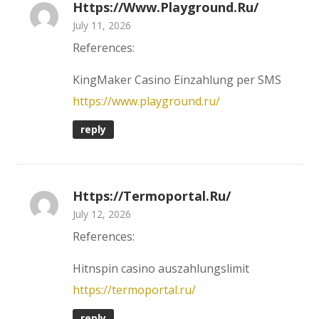
Https://www.playground.ru/
July 11, 2026
References:
KingMaker Casino Einzahlung per SMS
https://www.playground.ru/
reply
Https://termoportal.ru/
July 12, 2026
References:
Hitnspin casino auszahlungslimit
https://termoportal.ru/
reply