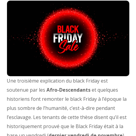
Une troisième explication du black Friday est
soutenue par les
Afro-Descendants
et quelques
historiens font remonter le black Friday à l’époque la
plus sombre de l’humanité, c’est-à-dire pendant
l’esclavage. Les tenants de cette thèse disent qu’il est
historiquement prouvé que le Black Friday était à la
base un vendredi (
dernier vendredi de novembre
),