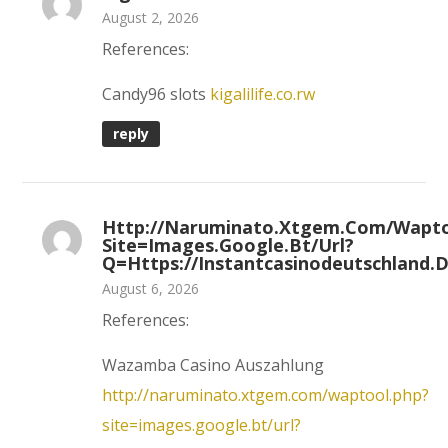
August 2, 2026
References:
Candy96 slots
kigalilife.co.rw
reply
Http://naruminato.xtgem.com/wapto
Site=images.google.bt/url?
Q=https://instantcasinodeutschland.
August 6, 2026
References:
Wazamba Casino Auszahlung
http://naruminato.xtgem.com/waptool.php?
site=images.google.bt/url?