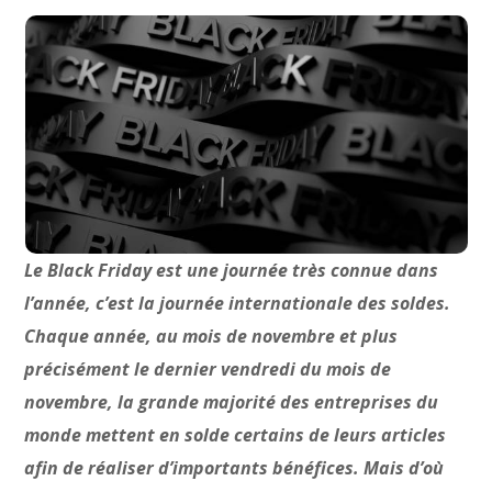
Le Black Friday est une journée très connue dans
l’année, c’est la journée internationale des soldes.
Chaque année, au mois de novembre et plus
précisément le dernier vendredi du mois de
novembre, la grande majorité des entreprises du
monde mettent en solde certains de leurs articles
afin de réaliser d’importants bénéfices. Mais d’où