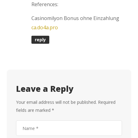
References:
Casinomilyon Bonus ohne Einzahlung
ca.do4a.pro
reply
Leave a Reply
Your email address will not be published.
Required
fields are marked
*