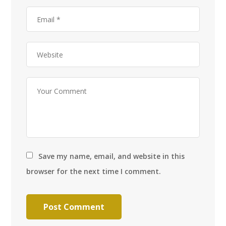
Save my name, email, and website in this
browser for the next time I comment.