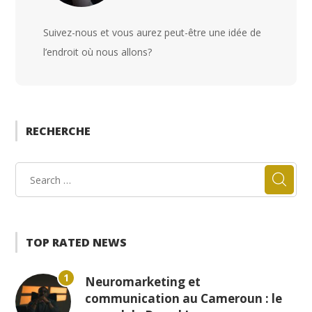
Suivez-nous et vous aurez peut-être une idée de
l’endroit où nous allons?
RECHERCHE
TOP RATED NEWS
1
Neuromarketing et
communication au Cameroun : le