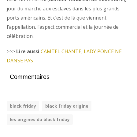
jour du marché aux esclaves dans les plus grands
ports américains. Et c’est de là que viennent
l’appellation, l’aspect commercial et la journée de
célébration.
>>>
Lire aussi
CAMTEL CHANTE, LADY PONCE NE
DANSE PAS
Commentaires
black friday
black friday origine
les origines du black friday