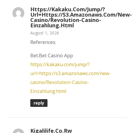
Https://kakaku.com/jump/?
Url=https://s3.amazonaws.com/new-
Casino/Revolution-Casino-
Einzahlung.html
August 1, 2026
References:
Bet.Bet Casino App
https://kakaku.com/jump/?
url=https://s3.amazonaws.com/new-
casino/Revolution-Casino-
Einzahlung.html
reply
Kigalilife.co.rw