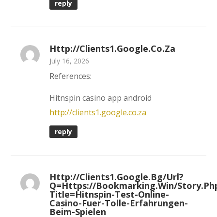
reply
Http://clients1.google.co.za
July 16, 2026
References:
Hitnspin casino app android
http://clients1.google.co.za
reply
Http://clients1.google.bg/url?
Q=https://bookmarking.win/story.ph
Title=hitnspin-Test-Online-
Casino-Fuer-Tolle-Erfahrungen-
Beim-Spielen