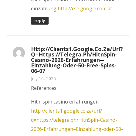
einzahlung
http://cse.google.com.af
reply
Http://clients1.google.co.za/url?
Q=https://telegra.ph/HitnSpin-
Casino-2026-Erfahrungen--
Einzahlung-Oder-50-Free-Spins-
06-07
July 16, 2026
References:
Hit’n’spin casino erfahrungen
http://clients1.google.co.za/url?
q=https://telegra.ph/HitnSpin-Casino-
2026-Erfahrungen–Einzahlung-oder-50-