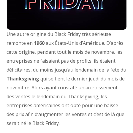
Une autre origine du Black Friday très sérieuse
remonte en
1960
aux États-Unis d’Amérique. D’après
cette origine, pendant tout le mois de novembre, les
entreprises ne faisaient pas de profits, ils étaient
déficitaires, du moins jusqu’au lendemain de la fête du
Thanksgiving
qui se tient le dernier jeudi du mois de
novembre. Alors ayant constaté un accroissement
des ventes le lendemain du Thanksgiving, les
entreprises américaines ont opté pour une baisse
des prix afin d’augmenter les ventes et c’est de là que
serait né le Black Friday.