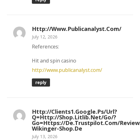
Http://www.publicanalyst.com/
July 12, 2026
References:
Hit and spin casino
http://www.publicanalyst.com/
reply
Http://clients1.google.ps/url?
Q=http://shop.litlib.net/go/?
Go=https://de.trustpilot.com/review
Wikinger-Shop.de
July 13, 2026