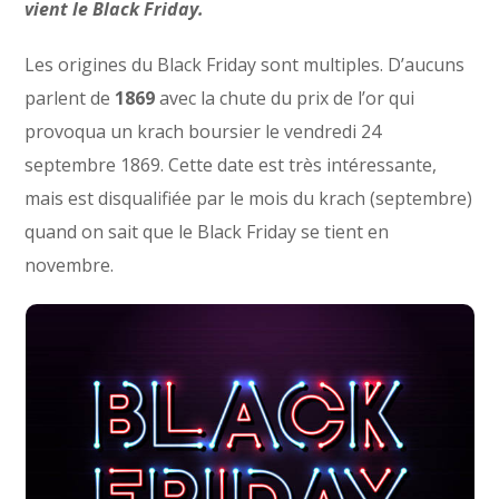
vient le Black Friday.
Les origines du Black Friday sont multiples. D’aucuns
parlent de
1869
avec la chute du prix de l’or qui
provoqua un krach boursier le vendredi 24
septembre 1869. Cette date est très intéressante,
mais est disqualifiée par le mois du krach (septembre)
quand on sait que le Black Friday se tient en
novembre.