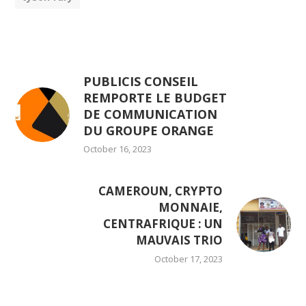
PUBLICIS CONSEIL
REMPORTE LE BUDGET
DE COMMUNICATION
DU GROUPE ORANGE
October 16, 2023
CAMEROUN, CRYPTO
MONNAIE,
CENTRAFRIQUE : UN
MAUVAIS TRIO
October 17, 2023