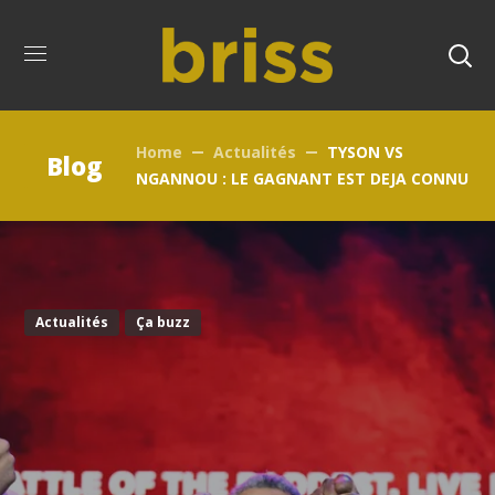
Home
Actualités
TYSON VS
Blog
NGANNOU : LE GAGNANT EST DEJA CONNU
Actualités
Ça buzz