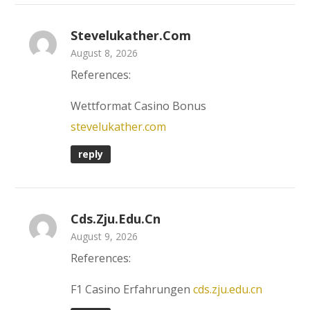
Stevelukather.com
August 8, 2026
References:
Wettformat Casino Bonus
stevelukather.com
reply
Cds.zju.edu.cn
August 9, 2026
References:
F1 Casino Erfahrungen
cds.zju.edu.cn