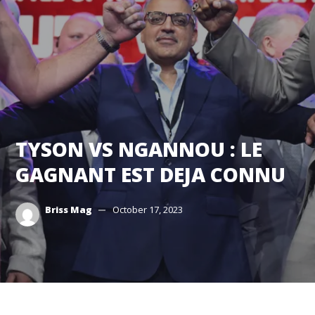
TYSON VS NGANNOU : LE
GAGNANT EST DEJA CONNU
Briss Mag
October 17, 2023