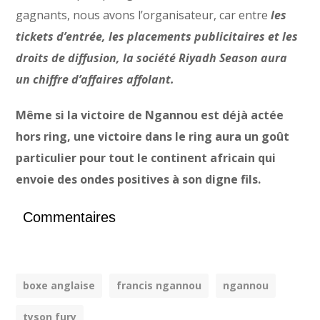
gagnants, nous avons l’organisateur, car entre
les
tickets d’entrée, les placements publicitaires et les
droits de diffusion, la société Riyadh Season aura
un chiffre d’affaires affolant.
Même si la victoire de Ngannou est déjà actée
hors ring, une victoire dans le ring aura un goût
particulier pour tout le continent africain qui
envoie des ondes positives à son digne fils.
Commentaires
boxe anglaise
francis ngannou
ngannou
tyson fury