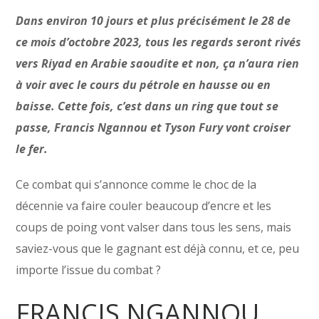
Dans environ 10 jours et plus précisément le 28 de
ce mois d’octobre 2023, tous les regards seront rivés
vers Riyad en Arabie saoudite et non, ça n’aura rien
à voir avec le cours du pétrole en hausse ou en
baisse. Cette fois, c’est dans un ring que tout se
passe, Francis Ngannou et Tyson Fury vont croiser
le fer.
Ce combat qui s’annonce comme le choc de la
décennie va faire couler beaucoup d’encre et les
coups de poing vont valser dans tous les sens, mais
saviez-vous que le gagnant est déjà connu, et ce, peu
importe l’issue du combat ?
FRANCIS NGANNOU