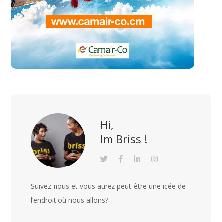
Hi,
Im Briss !
Suivez-nous et vous aurez peut-être une idée de
l’endroit où nous allons?