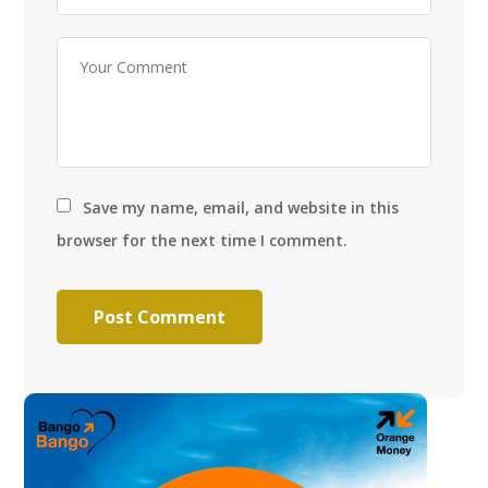
Save my name, email, and website in this
browser for the next time I comment.