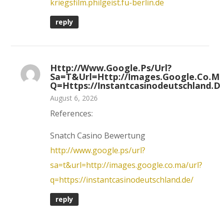
kriegsfilm.philgeist.fu-berlin.de
reply
Http://www.google.ps/url?
Sa=t&url=http://images.google.co.m
Q=https://instantcasinodeutschland.
August 6, 2026
References:
Snatch Casino Bewertung
http://www.google.ps/url?
sa=t&url=http://images.google.co.ma/url?
q=https://instantcasinodeutschland.de/
reply