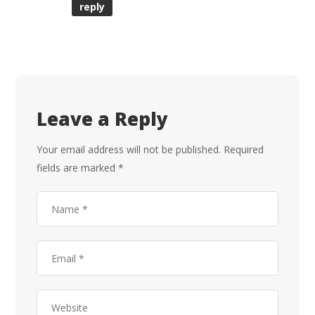
reply
Leave a Reply
Your email address will not be published.
Required
fields are marked
*