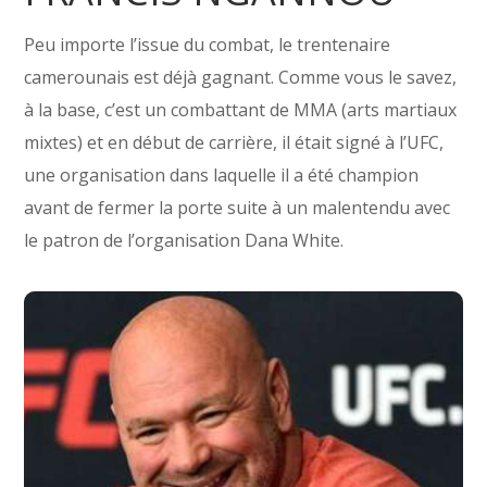
Peu importe l’issue du combat, le trentenaire
camerounais est déjà gagnant. Comme vous le savez,
à la base, c’est un combattant de MMA (arts martiaux
mixtes) et en début de carrière, il était signé à l’UFC,
une organisation dans laquelle il a été champion
avant de fermer la porte suite à un malentendu avec
le patron de l’organisation Dana White.