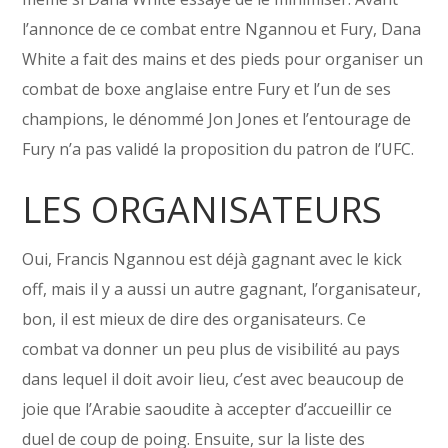
l’annonce de ce combat entre Ngannou et Fury, Dana
White a fait des mains et des pieds pour organiser un
combat de boxe anglaise entre Fury et l’un de ses
champions, le dénommé Jon Jones et l’entourage de
Fury n’a pas validé la proposition du patron de l’UFC.
LES ORGANISATEURS
Oui, Francis Ngannou est déjà gagnant avec le kick
off, mais il y a aussi un autre gagnant, l’organisateur,
bon, il est mieux de dire des organisateurs. Ce
combat va donner un peu plus de visibilité au pays
dans lequel il doit avoir lieu, c’est avec beaucoup de
joie que l’Arabie saoudite à accepter d’accueillir ce
duel de coup de poing. Ensuite, sur la liste des