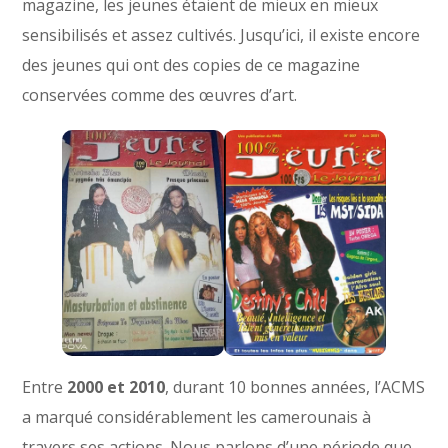
magazine, les jeunes étaient de mieux en mieux
sensibilisés et assez cultivés. Jusqu’ici, il existe encore
des jeunes qui ont des copies de ce magazine
conservées comme des œuvres d’art.
Entre
2000 et 2010
, durant 10 bonnes années, l’ACMS
a marqué considérablement les camerounais à
travers ses actions. Nous parlons d’une période que