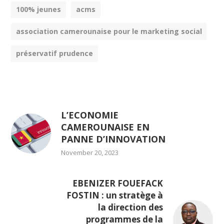
100% jeunes
acms
association camerounaise pour le marketing social
préservatif prudence
L’ECONOMIE
CAMEROUNAISE EN
PANNE D’INNOVATION
November 20, 2023
EBENIZER FOUEFACK
FOSTIN : un stratège à
la direction des
programmes de la