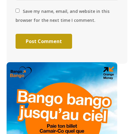
Save my name, email, and website in this
browser for the next time I comment.