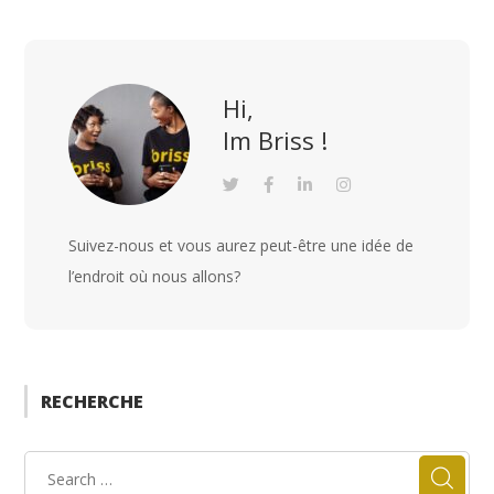
Hi,
Im Briss !
Suivez-nous et vous aurez peut-être une idée de
l’endroit où nous allons?
RECHERCHE