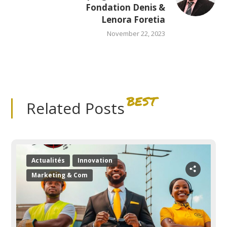
Fondation Denis &
Lenora Foretia
November 22, 2023
BEST
Related Posts
Actualités
Innovation
Marketing & Com