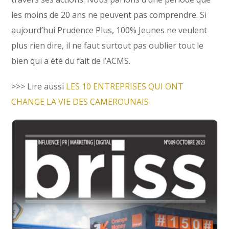
les moins de 20 ans ne peuvent pas comprendre. Si
aujourd’hui Prudence Plus, 100% Jeunes ne veulent
plus rien dire, il ne faut surtout pas oublier tout le
bien qui a été du fait de l’ACMS.
>>> Lire aussi
LES 10 ENTREPRISES QUI ONT
CHANGE LA VIE DES CAMEROUNAIS