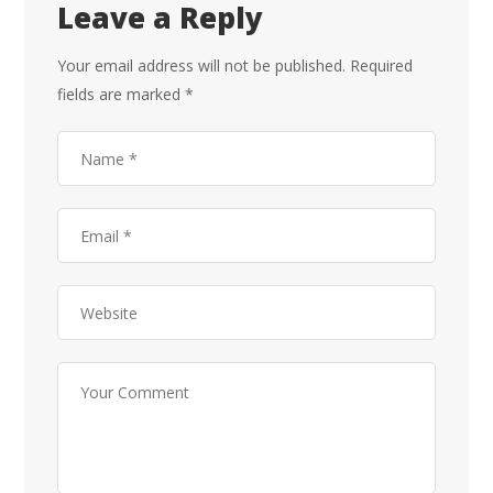
Leave a Reply
Your email address will not be published.
Required
fields are marked
*