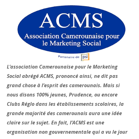
L’association Camerounaise pour le Marketing
Social abrégé ACMS, prononcé ainsi, ne dit pas
grand chose à l’esprit des camerounais. Mais si
nous disons 100% jeunes, Prudence, ou encore
Clubs Réglo dans les établissements scolaires, la
grande majorité des camerounais aura une idée
claire sur le sujet. En fait, l’ACMS est une
organisation non gouvernementale qui a vu le jour