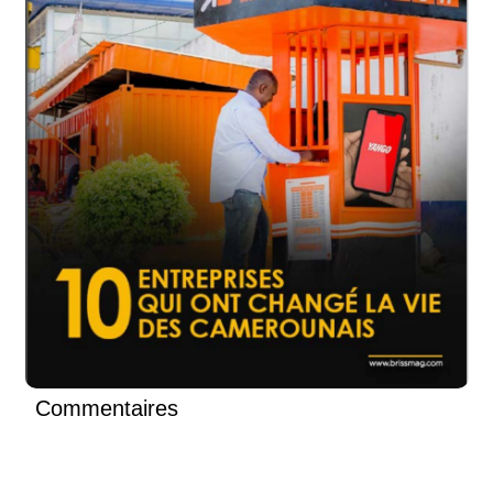
Commentaires