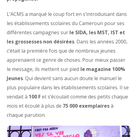
L’ACMS a marqué le coup fort en s’introduisant dans
les établissements scolaires du Cameroun pour ses
différentes campagnes sur
le SIDA, les MST, IST et
les grossesses non désirées
. Dans les années 2000,
c’était la première fois que de nombreux jeunes
apprenaient ce genre de choses. Pour mieux passer
le message, ils mettent sur pied
le magazine 100%
Jeunes
. Qui devient sans aucun doute le manuel le
plus populaire dans les établissements scolaires. Il se
vendait à
100 F
et s’écoulait comme des petits chaque
mois et écoulé à plus de
75 000 exemplaires
à
chaque parution.