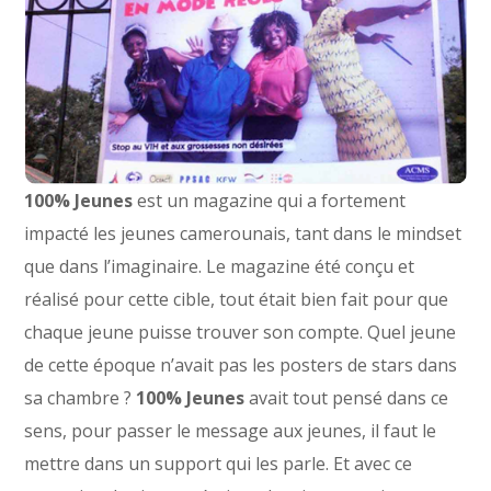
100% Jeunes
est un magazine qui a fortement
impacté les jeunes camerounais, tant dans le mindset
que dans l’imaginaire. Le magazine été conçu et
réalisé pour cette cible, tout était bien fait pour que
chaque jeune puisse trouver son compte. Quel jeune
de cette époque n’avait pas les posters de stars dans
sa chambre ?
100% Jeunes
avait tout pensé dans ce
sens, pour passer le message aux jeunes, il faut le
mettre dans un support qui les parle. Et avec ce