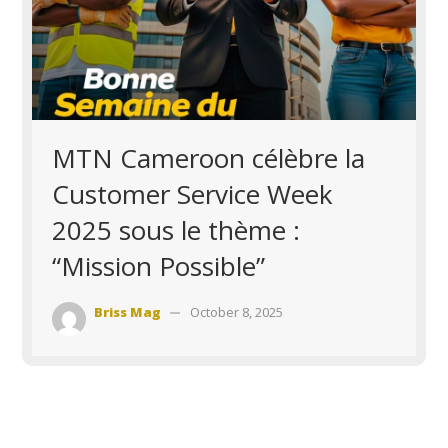
MTN Cameroon célèbre la
Customer Service Week
2025 sous le thème :
“Mission Possible”
Briss Mag
October 8, 2025