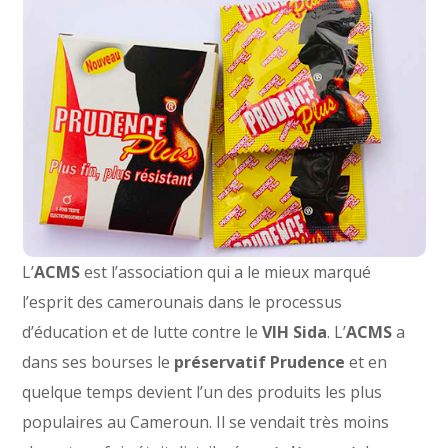
L’
ACMS
est l’association qui a le mieux marqué
l’esprit des camerounais dans le processus
d’éducation et de lutte contre le
VIH Sida
. L’
ACMS
a
dans ses bourses le
préservatif Prudence
et en
quelque temps devient l’un des produits les plus
populaires au Cameroun. Il se vendait très moins