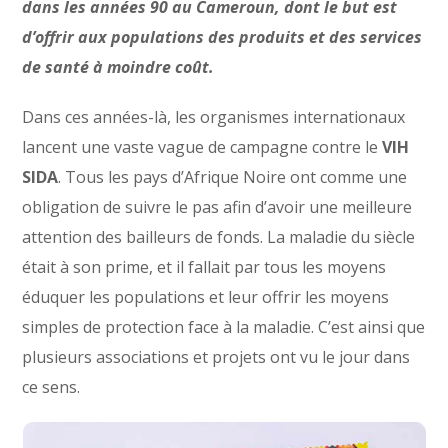
dans les années 90 au Cameroun, dont le but est
d’offrir aux populations des produits et des services
de santé à moindre coût.
Dans ces années-là, les organismes internationaux
lancent une vaste vague de campagne contre le
VIH
SIDA
. Tous les pays d’Afrique Noire ont comme une
obligation de suivre le pas afin d’avoir une meilleure
attention des bailleurs de fonds. La maladie du siècle
était à son prime, et il fallait par tous les moyens
éduquer les populations et leur offrir les moyens
simples de protection face à la maladie. C’est ainsi que
plusieurs associations et projets ont vu le jour dans
ce sens.