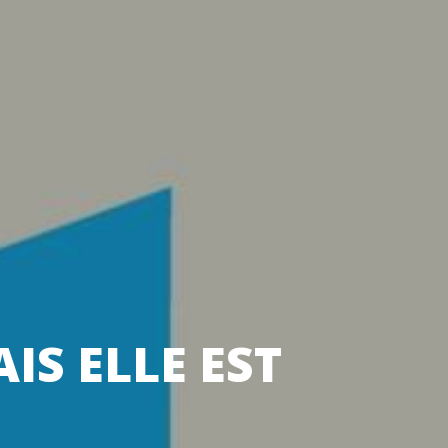
IS ELLE EST