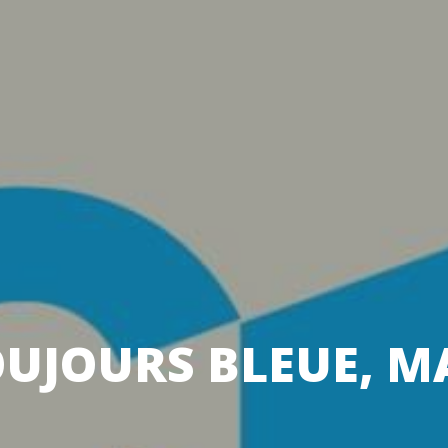
UJOURS BLEUE, MA