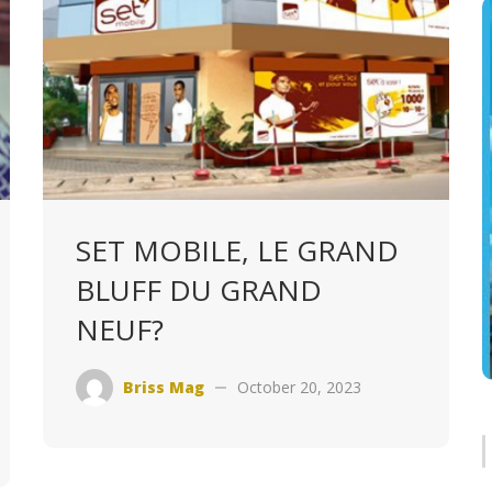
SET MOBILE, LE GRAND
BLUFF DU GRAND
NEUF?
Briss Mag
October 20, 2023