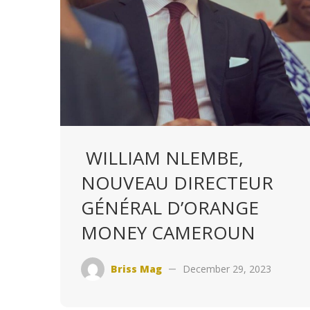
WILLIAM NLEMBE,
NOUVEAU DIRECTEUR
GÉNÉRAL D’ORANGE
MONEY CAMEROUN
Briss Mag
December 29, 2023