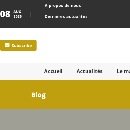
A propos de nous
08
AUG
Dernières actualités
2026
Subscribe
Accueil
Actualités
Le m
Blog