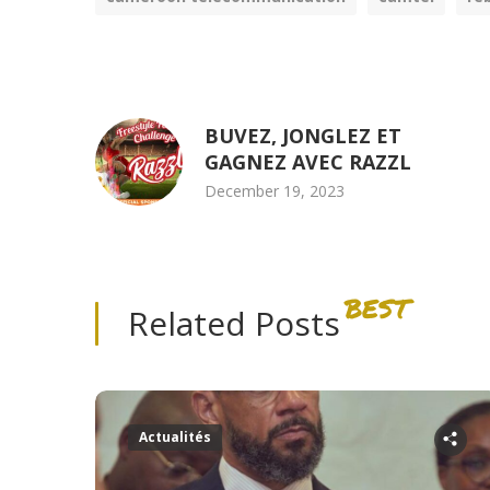
BUVEZ, JONGLEZ ET
GAGNEZ AVEC RAZZL
December 19, 2023
BEST
Related Posts
Actualités