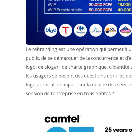
Le rebranding est une opération qui permet à un
public, de se démarquer de la concurrence et d’a
logo, de slogan, de charte graphique, d’identité
les usagers se posent des questions dont les de
logo aurait-il un impact sur la qualité des servic
scission de l’entreprise en trois entités ?