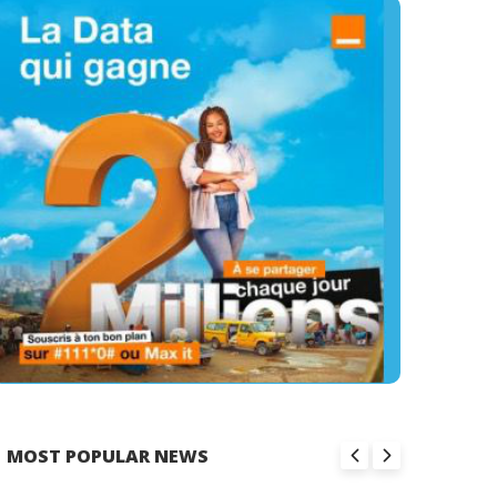
MOST POPULAR NEWS