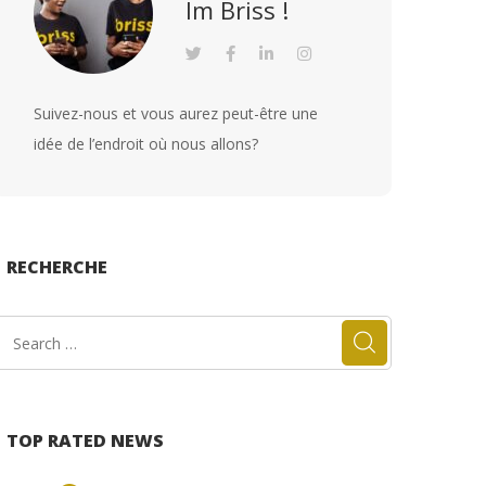
Im Briss !
Suivez-nous et vous aurez peut-être une
idée de l’endroit où nous allons?
RECHERCHE
TOP RATED NEWS