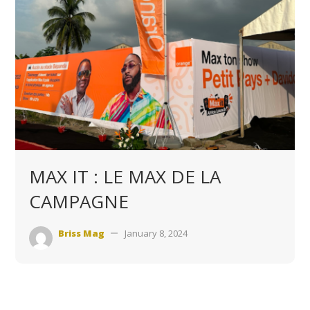
MAX IT : LE MAX DE LA
CAMPAGNE
Briss Mag
January 8, 2024