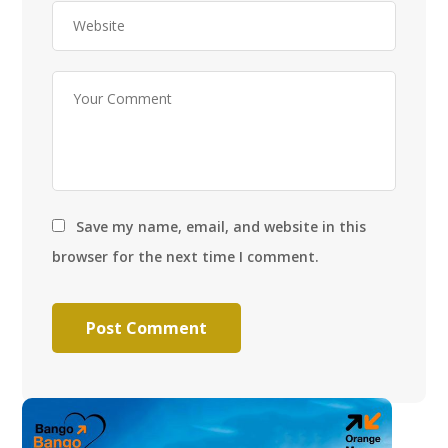
Save my name, email, and website in this
browser for the next time I comment.