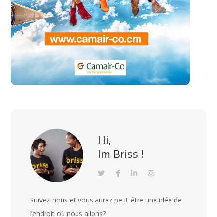
Hi,
Im Briss !
Suivez-nous et vous aurez peut-être une idée de
l’endroit où nous allons?