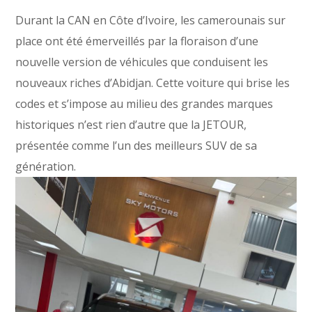
Durant la CAN en Côte d’Ivoire, les camerounais sur
place ont été émerveillés par la floraison d’une
nouvelle version de véhicules que conduisent les
nouveaux riches d’Abidjan. Cette voiture qui brise les
codes et s’impose au milieu des grandes marques
historiques n’est rien d’autre que la JETOUR,
présentée comme l’un des meilleurs SUV de sa
génération.