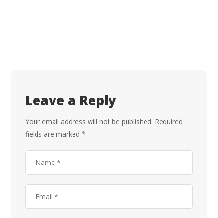
Leave a Reply
Your email address will not be published.
Required
fields are marked
*