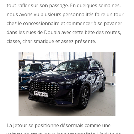
tout rafler sur son passage. En quelques semaines,
nous avons vu plusieurs personnalités faire un tour
chez le concessionnaire et commencer à se pavaner
dans les rues de Douala avec cette bête des routes,
classe, charismatique et assez présente.
La Jetour se positionne désormais comme une