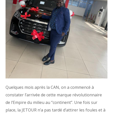
Quelques mois après la CAN, on a commencé à
constater l’arrivée de cette marque révolutionnaire
de l’Empire du milieu au “continent”. Une fois sur
place, la JETOUR n’a pas tardé d’attirer les foules et à