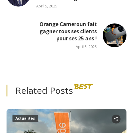
April 5, 2025
Orange Cameroun fait
gagner tous ses clients
pour ses 25 ans !
April 5, 2025
BEST
Related Posts
Actualités