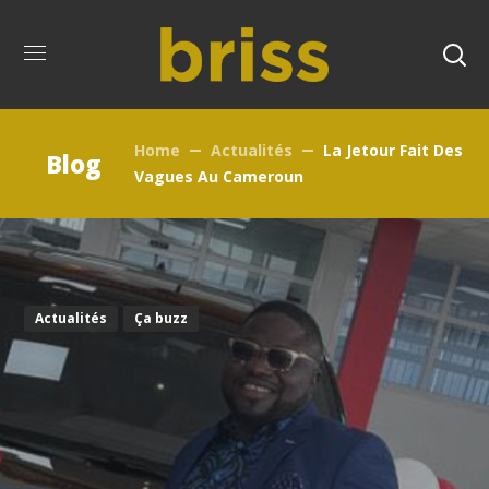
Home
Actualités
La Jetour Fait Des
Blog
Vagues Au Cameroun
Actualités
Ça buzz