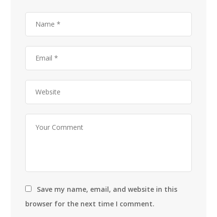
Save my name, email, and website in this
browser for the next time I comment.