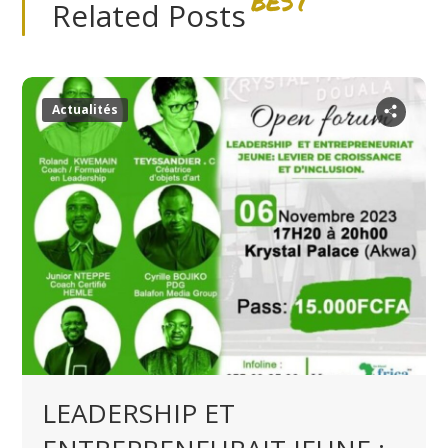
BEST
Related Posts
Actualités
LEADERSHIP ET