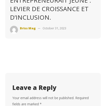
ENTREPRENEURAIT JEUNE :
LEVIER DE CROISSANCE ET
D’INCLUSION.
Briss Mag
October 31, 2023
Leave a Reply
Your email address will not be published.
Required
fields are marked
*