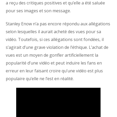
a reçu des critiques positives et qu’elle a été saluée
pour ses images et son message.
Stanley Enow n’a pas encore répondu aux allégations
selon lesquelles il aurait acheté des vues pour sa
vidéo. Toutefois, si ces allégations sont fondées, il
s’agirait d’une grave violation de l’éthique. L’achat de
vues est un moyen de gonfler artificiellement la
popularité d’une vidéo et peut induire les fans en
erreur en leur faisant croire qu’une vidéo est plus
populaire qu’elle ne l’est en réalité.