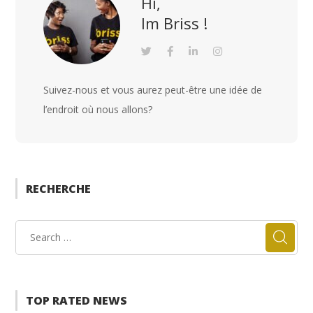
Hi,
Im Briss !
Suivez-nous et vous aurez peut-être une idée de
l’endroit où nous allons?
RECHERCHE
TOP RATED NEWS