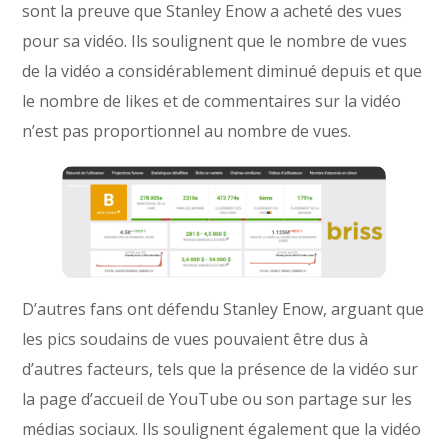
sont la preuve que Stanley Enow a acheté des vues
pour sa vidéo. Ils soulignent que le nombre de vues
de la vidéo a considérablement diminué depuis et que
le nombre de likes et de commentaires sur la vidéo
n’est pas proportionnel au nombre de vues.
D’autres fans ont défendu Stanley Enow, arguant que
les pics soudains de vues pouvaient être dus à
d’autres facteurs, tels que la présence de la vidéo sur
la page d’accueil de YouTube ou son partage sur les
médias sociaux. Ils soulignent également que la vidéo