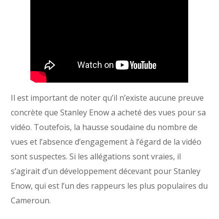
Il est important de noter qu’il n’existe aucune preuve
concrète que Stanley Enow a acheté des vues pour sa
vidéo. Toutefois, la hausse soudaine du nombre de
vues et l’absence d’engagement à l’égard de la vidéo
sont suspectes. Si les allégations sont vraies, il
s’agirait d’un développement décevant pour Stanley
Enow, qui est l’un des rappeurs les plus populaires du
Cameroun.