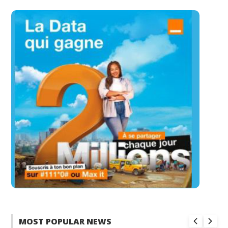
MOST POPULAR NEWS