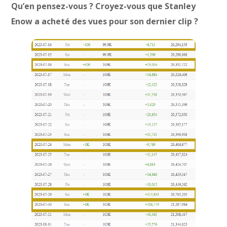
Qu’en pensez-vous ? Croyez-vous que Stanley
Enow a acheté des vues pour son dernier clip ?