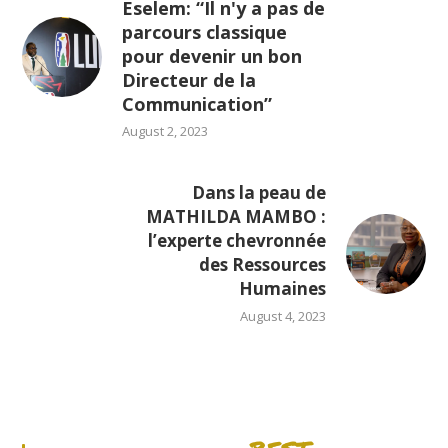
Eselem: “Il n'y a pas de
parcours classique
pour devenir un bon
Directeur de la
Communication”
August 2, 2023
Dans la peau de
MATHILDA MAMBO :
l’experte chevronnée
des Ressources
Humaines
August 4, 2023