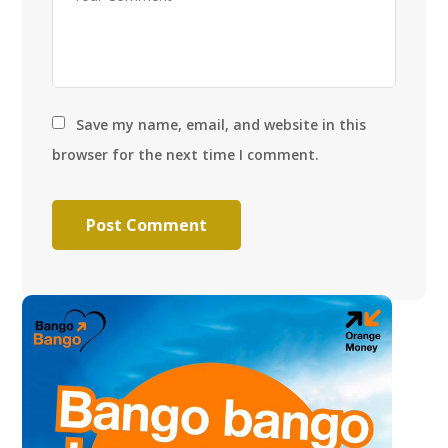
Save my name, email, and website in this
browser for the next time I comment.