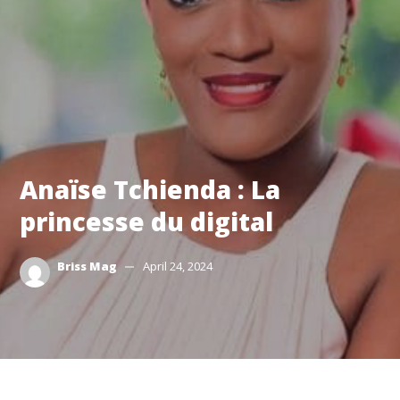
Anaïse Tchienda : La
princesse du digital
Briss Mag
April 24, 2024