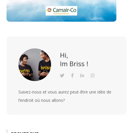
Hi,
Im Briss !
Suivez-nous et vous aurez peut-être une idée de
l’endroit où nous allons?