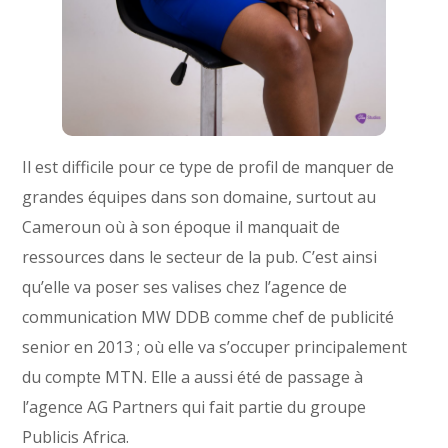
Il est difficile pour ce type de profil de manquer de
grandes équipes dans son domaine, surtout au
Cameroun où à son époque il manquait de
ressources dans le secteur de la pub. C’est ainsi
qu’elle va poser ses valises chez l’agence de
communication MW DDB comme chef de publicité
senior en 2013 ; où elle va s’occuper principalement
du compte MTN. Elle a aussi été de passage à
l’agence AG Partners qui fait partie du groupe
Publicis Africa.