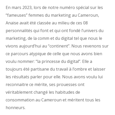
En mars 2023, lors de notre numéro spécial sur les
“fameuses” femmes du marketing au Cameroun,
Anaïse avait été classée au milieu de ces 08
personnalités qui font et qui ont fondé l’univers du
marketing, de la comm et du digital tel que nous le
vivons aujourd’hui au “continent”. Nous revenons sur
ce parcours atypique de celle que nous avons bien
voulu nommer: “la princesse du digital”. Elle a
toujours été partisane du travail à l’ombre et laisser
les résultats parler pour elle. Nous avons voulu lui
reconnaitre ce mérite, ses prouesses ont
véritablement changé les habitudes de
consommation au Cameroun et méritent tous les
honneurs.