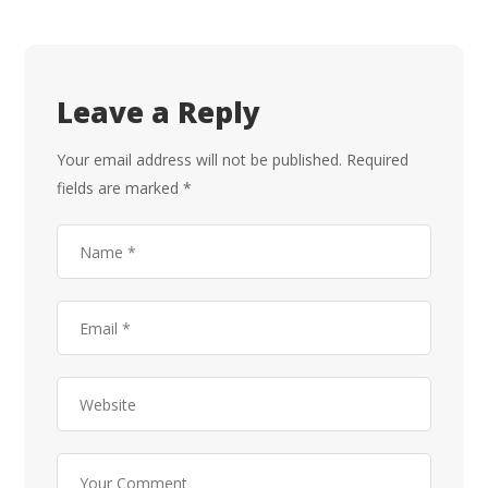
Leave a Reply
Your email address will not be published.
Required
fields are marked
*