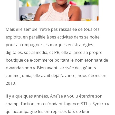
Mais elle semble n’être pas rassasiée de tous ces
exploits, en parallèle à ses activités dans sa boite
pour accompagner les marques en stratégies
digitales, social media, et PR, elle a lancé sa propre
boutique de e-commerce portant le nom étonnant de
« wanda shop ». Bien avant l’arrivée des géants
comme Jumia, elle avait déjà l’avance, nous étions en
2013.
Il y a quelques années, Anaïse a voulu étendre son
champ d’action en co-fondant l’agence BTL « Synkro »
qui accompagne les entreprises lors de leur