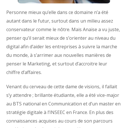
Personne mieux qu’elle dans ce domaine n’a été
autant dans le futur, surtout dans un milieu assez
conservateur comme le nôtre. Mais Anaïse a vu juste,
penser qu’il serait mieux de s’orienter au niveau du
digital afin d’aider les entreprises à suivre la marche
du monde, à s’arrimer aux nouvelles manières de
penser le Marketing, et surtout d’accroitre leur
chiffre d’affaires.
Venant du cerveau de cette dame de visions, il fallait
s’y attendre ; brillante étudiante, elle a été vice-major
au BTS national en Communication et d’un master en
stratégie digitale à l’INSEEC en France. En plus des
connaissances acquises au cours de son parcours