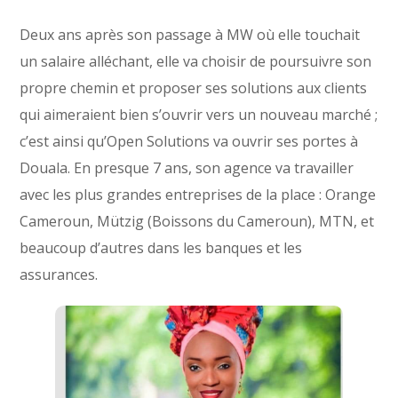
Deux ans après son passage à MW où elle touchait
un salaire alléchant, elle va choisir de poursuivre son
propre chemin et proposer ses solutions aux clients
qui aimeraient bien s’ouvrir vers un nouveau marché ;
c’est ainsi qu’Open Solutions va ouvrir ses portes à
Douala. En presque 7 ans, son agence va travailler
avec les plus grandes entreprises de la place : Orange
Cameroun, Mützig (Boissons du Cameroun), MTN, et
beaucoup d’autres dans les banques et les
assurances.