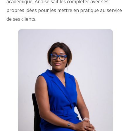
académique, Anaïse sait les compléter avec ses
propres idées pour les mettre en pratique au service
de ses clients.