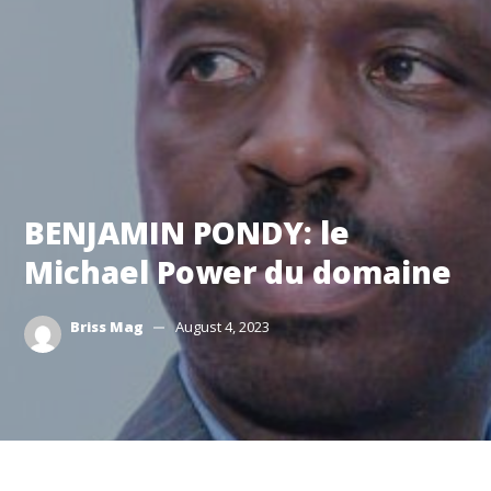
BENJAMIN PONDY: le
Michael Power du domaine
Briss Mag
August 4, 2023