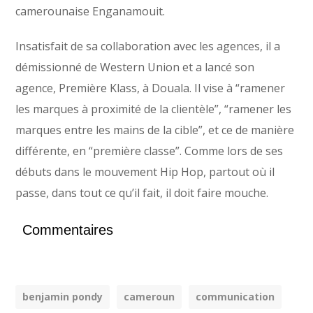
camerounaise Enganamouit.
Insatisfait de sa collaboration avec les agences, il a
démissionné de Western Union et a lancé son
agence, Première Klass, à Douala. Il vise à “ramener
les marques à proximité de la clientèle”, “ramener les
marques entre les mains de la cible”, et ce de manière
différente, en “première classe”. Comme lors de ses
débuts dans le mouvement Hip Hop, partout où il
passe, dans tout ce qu’il fait, il doit faire mouche.
Commentaires
benjamin pondy
cameroun
communication