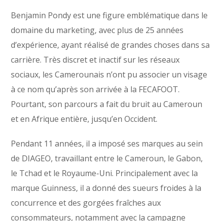
Benjamin Pondy est une figure emblématique dans le
domaine du marketing, avec plus de 25 années
d’expérience, ayant réalisé de grandes choses dans sa
carrière. Très discret et inactif sur les réseaux
sociaux, les Camerounais n’ont pu associer un visage
à ce nom qu’après son arrivée à la FECAFOOT.
Pourtant, son parcours a fait du bruit au Cameroun
et en Afrique entière, jusqu’en Occident.
Pendant 11 années, il a imposé ses marques au sein
de DIAGEO, travaillant entre le Cameroun, le Gabon,
le Tchad et le Royaume-Uni. Principalement avec la
marque Guinness, il a donné des sueurs froides à la
concurrence et des gorgées fraîches aux
consommateurs, notamment avec la campagne