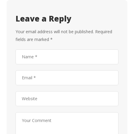
Leave a Reply
Your email address will not be published.
Required
fields are marked
*