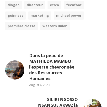
diageo
directeur
eto'o
fecafoot
guinness
marketing
michael power
première classe
western union
Dans la peau de
MATHILDA MAMBO :
l’experte chevronnée
des Ressources
Humaines
August 4, 2023
SILIKI NGOSSO
NSANGUE AKWA: la