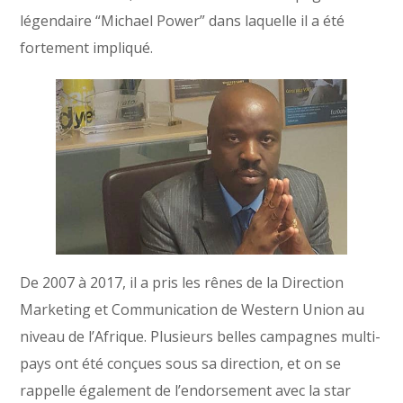
légendaire “Michael Power” dans laquelle il a été
fortement impliqué.
De 2007 à 2017, il a pris les rênes de la Direction
Marketing et Communication de Western Union au
niveau de l’Afrique. Plusieurs belles campagnes multi-
pays ont été conçues sous sa direction, et on se
rappelle également de l’endorsement avec la star