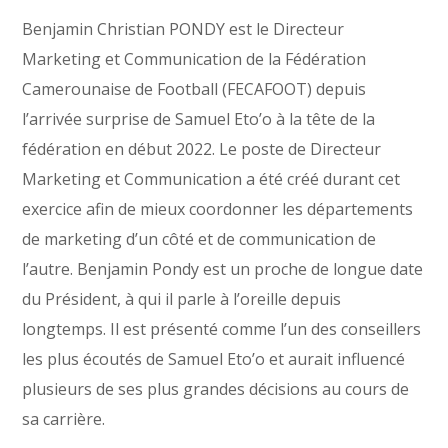
Benjamin Christian PONDY est le Directeur
Marketing et Communication de la Fédération
Camerounaise de Football (FECAFOOT) depuis
l’arrivée surprise de Samuel Eto’o à la tête de la
fédération en début 2022. Le poste de Directeur
Marketing et Communication a été créé durant cet
exercice afin de mieux coordonner les départements
de marketing d’un côté et de communication de
l’autre. Benjamin Pondy est un proche de longue date
du Président, à qui il parle à l’oreille depuis
longtemps. Il est présenté comme l’un des conseillers
les plus écoutés de Samuel Eto’o et aurait influencé
plusieurs de ses plus grandes décisions au cours de
sa carrière.