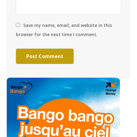
Save my name, email, and website in this
browser for the next time I comment.