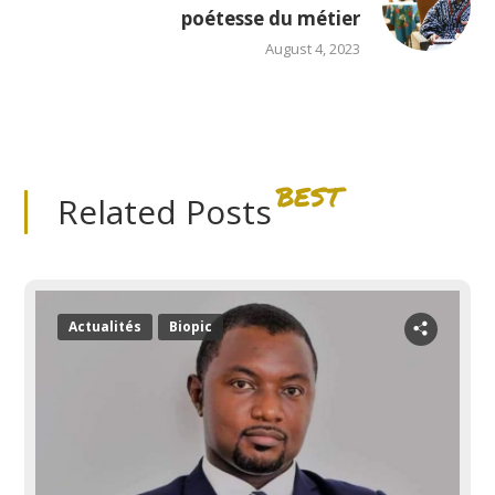
poétesse du métier
August 4, 2023
BEST
Related Posts
Actualités
Biopic