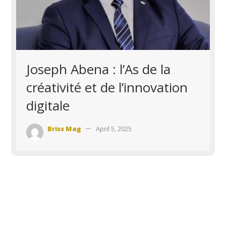
Joseph Abena : l’As de la
créativité et de l’innovation
digitale
Briss Mag
April 5, 2025